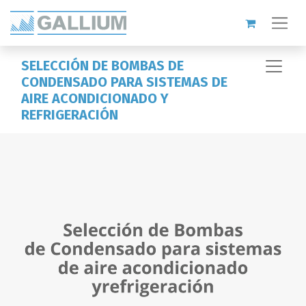
SELECCIÓN DE BOMBAS DE
CONDENSADO PARA SISTEMAS DE
AIRE ACONDICIONADO Y
REFRIGERACIÓN