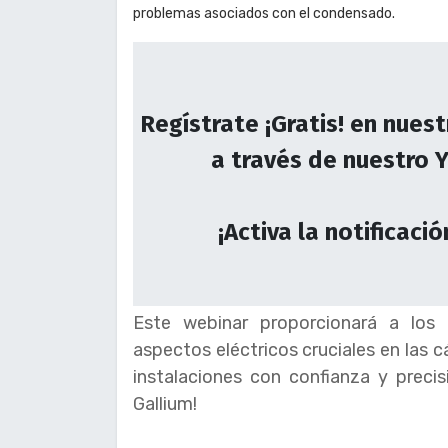
problemas asociados con el condensado.
Regístrate ¡Gratis! en nues
a través de nuestro 
¡Activa la notificació
Este webinar proporcionará a los
aspectos eléctricos cruciales en las c
instalaciones con confianza y precis
Gallium!