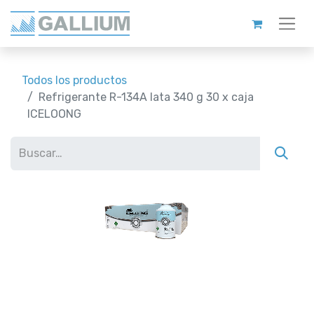
Todos los productos
Refrigerante R-134A lata 340 g 30 x caja
ICELOONG