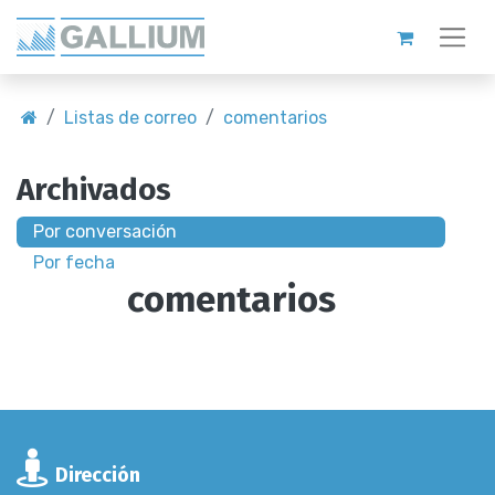
Listas de correo
comentarios
Archivados
Por conversación
Por fecha
comentarios
Dirección