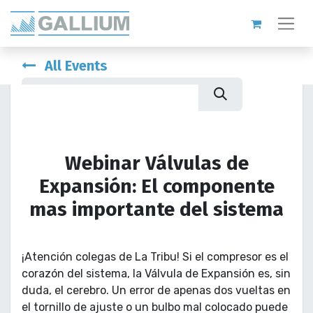
All Events
Webinar Válvulas de
Expansión: El componente
mas importante del sistema
¡Atención colegas de La Tribu! Si el compresor es el
corazón del sistema, la Válvula de Expansión es, sin
duda, el cerebro. Un error de apenas dos vueltas en
el tornillo de ajuste o un bulbo mal colocado puede