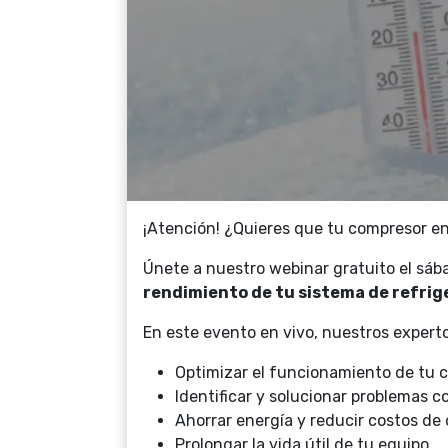
¡Atención! ¿Quieres que tu compresor en
Únete a nuestro webinar gratuito el sáb
rendimiento de tu sistema de refrig
En este evento en vivo, nuestros experto
Optimizar el funcionamiento de tu 
Identificar y solucionar problemas c
Ahorrar energía y reducir costos de 
Prolongar la vida útil de tu equipo.