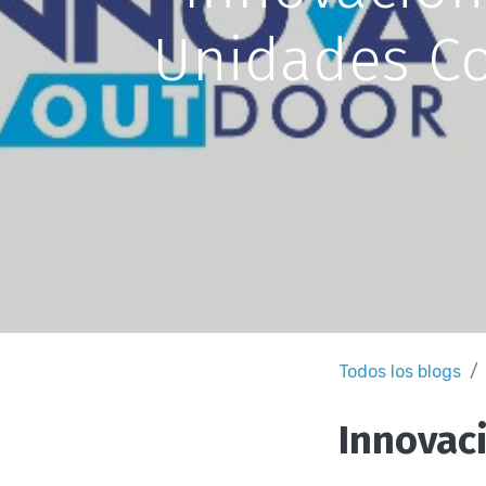
Unidades Co
Todos los blogs
Innovaci