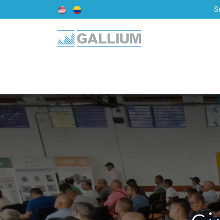
S
Inicio
Acerca de Nosotros