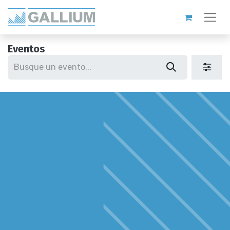
Eventos