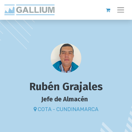
Rubén Grajales
Jefe de Almacén
COTA - CUNDINAMARCA